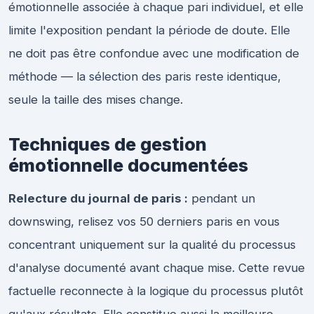
émotionnelle associée à chaque pari individuel, et elle
limite l'exposition pendant la période de doute. Elle
ne doit pas être confondue avec une modification de
méthode — la sélection des paris reste identique,
seule la taille des mises change.
Techniques de gestion
émotionnelle documentées
Relecture du journal de paris :
pendant un
downswing, relisez vos 50 derniers paris en vous
concentrant uniquement sur la qualité du processus
d'analyse documenté avant chaque mise. Cette revue
factuelle reconnecte à la logique du processus plutôt