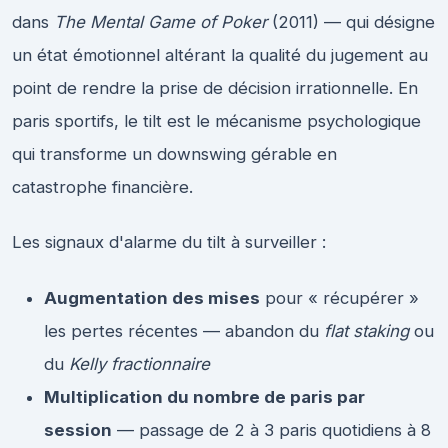
dans
The Mental Game of Poker
(2011) — qui désigne
un état émotionnel altérant la qualité du jugement au
point de rendre la prise de décision irrationnelle. En
paris sportifs, le tilt est le mécanisme psychologique
qui transforme un downswing gérable en
catastrophe financière.
Les signaux d'alarme du tilt à surveiller :
Augmentation des mises
pour « récupérer »
les pertes récentes — abandon du
flat staking
ou
du
Kelly fractionnaire
Multiplication du nombre de paris par
session
— passage de 2 à 3 paris quotidiens à 8