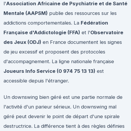
l'
Association Africaine de Psychiatrie et de Santé
Mentale (AAPSM)
publie des ressources sur les
addictions comportementales. La
Fédération
Française d'Addictologie (FFA)
et l'
Observatoire
des Jeux (ODJ)
en France documentent les signes
de jeu excessif et proposent des protocoles
d'accompagnement. La ligne nationale française
Joueurs Info Service (0 974 75 13 13)
est
accessible depuis l'étranger.
Un downswing bien géré est une partie normale de
l'activité d'un parieur sérieux. Un downswing mal
géré peut devenir le point de départ d'une spirale
destructrice. La différence tient à des règles définies