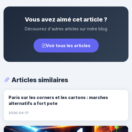
Vous avez aimé cet article ?
Découvrez d'autres articles sur notre blog
Voir tous les articles
Articles similaires
Paris sur les corners et les cartons : marches
alternatifs a fort pote
2026-04-17