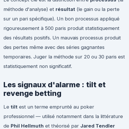
méthode d'analyse) et
résultat
(le gain ou la perte
sur un pari spécifique). Un bon processus appliqué
rigoureusement à 500 paris produit statistiquement
des résultats positifs. Un mauvais processus produit
des pertes même avec des séries gagnantes
temporaires. Juger la méthode sur 20 ou 30 paris est
statistiquement non significatif.
Les signaux d'alarme : tilt et
revenge betting
Le
tilt
est un terme emprunté au poker
professionnel — utilisé notamment dans la littérature
de
Phil Hellmuth
et théorisé par
Jared Tendler