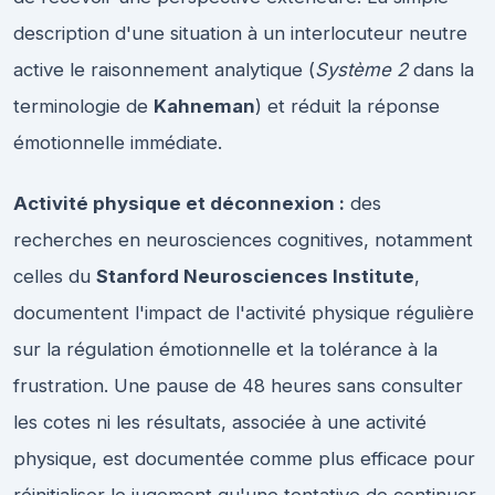
description d'une situation à un interlocuteur neutre
active le raisonnement analytique (
Système 2
dans la
terminologie de
Kahneman
) et réduit la réponse
émotionnelle immédiate.
Activité physique et déconnexion :
des
recherches en neurosciences cognitives, notamment
celles du
Stanford Neurosciences Institute
,
documentent l'impact de l'activité physique régulière
sur la régulation émotionnelle et la tolérance à la
frustration. Une pause de 48 heures sans consulter
les cotes ni les résultats, associée à une activité
physique, est documentée comme plus efficace pour