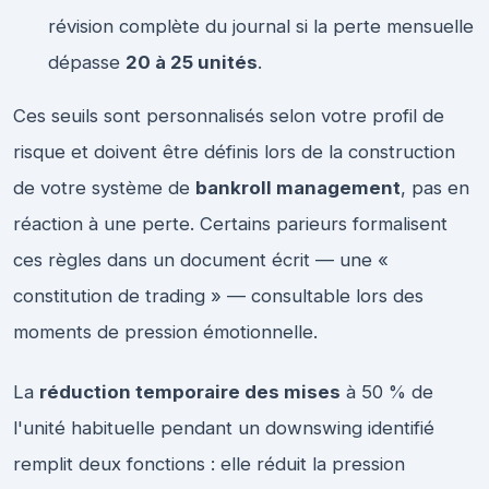
révision complète du journal si la perte mensuelle
dépasse
20 à 25 unités
.
Ces seuils sont personnalisés selon votre profil de
risque et doivent être définis lors de la construction
de votre système de
bankroll management
, pas en
réaction à une perte. Certains parieurs formalisent
ces règles dans un document écrit — une «
constitution de trading » — consultable lors des
moments de pression émotionnelle.
La
réduction temporaire des mises
à 50 % de
l'unité habituelle pendant un downswing identifié
remplit deux fonctions : elle réduit la pression