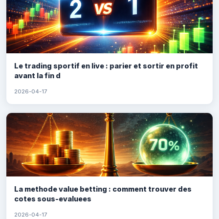
Le trading sportif en live : parier et sortir en profit
avant la fin d
2026-04-17
La methode value betting : comment trouver des
cotes sous-evaluees
2026-04-17