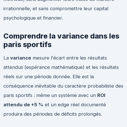
irrationnelle, et sans compromettre leur capital
psychologique et financier.
Comprendre la variance dans les
paris sportifs
La
variance
mesure l'écart entre les résultats
attendus (espérance mathématique) et les résultats
réels sur une période donnée. Elle est la
conséquence inévitable du caractère probabiliste des
paris sportifs : même un système avec un
ROI
attendu de +5 %
et un edge réel documenté
produira des périodes de déficits prolongés.