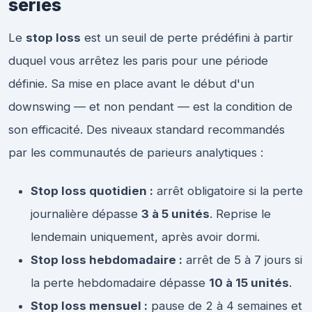
séries
Le
stop loss
est un seuil de perte prédéfini à partir
duquel vous arrêtez les paris pour une période
définie. Sa mise en place avant le début d'un
downswing — et non pendant — est la condition de
son efficacité. Des niveaux standard recommandés
par les communautés de parieurs analytiques :
Stop loss quotidien :
arrêt obligatoire si la perte
journalière dépasse
3 à 5 unités
. Reprise le
lendemain uniquement, après avoir dormi.
Stop loss hebdomadaire :
arrêt de 5 à 7 jours si
la perte hebdomadaire dépasse
10 à 15 unités
.
Stop loss mensuel :
pause de 2 à 4 semaines et