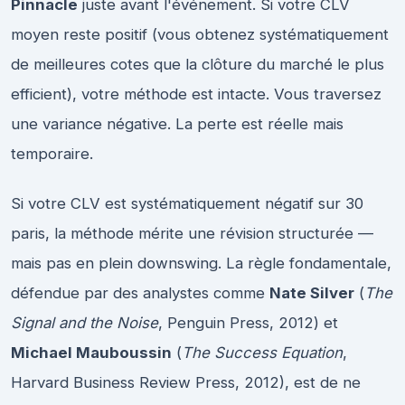
Pinnacle
juste avant l'événement. Si votre CLV
moyen reste positif (vous obtenez systématiquement
de meilleures cotes que la clôture du marché le plus
efficient), votre méthode est intacte. Vous traversez
une variance négative. La perte est réelle mais
temporaire.
Si votre CLV est systématiquement négatif sur 30
paris, la méthode mérite une révision structurée —
mais pas en plein downswing. La règle fondamentale,
défendue par des analystes comme
Nate Silver
(
The
Signal and the Noise
, Penguin Press, 2012) et
Michael Mauboussin
(
The Success Equation
,
Harvard Business Review Press, 2012), est de ne