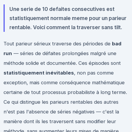
Une serie de 10 defaites consecutives est
statistiquement normale meme pour un parieur
rentable. Voici comment la traverser sans tilt.
Tout parieur sérieux traverse des périodes de
bad
run
— séries de défaites prolongées malgré une
méthode solide et documentée. Ces épisodes sont
statistiquement inévitables
, non pas comme
exception, mais comme conséquence mathématique
certaine de tout processus probabiliste à long terme.
Ce qui distingue les parieurs rentables des autres
n'est pas l'absence de séries négatives — c'est la
manière dont ils les traversent sans modifier leur
méthode, sans augmenter leurs mises de manière