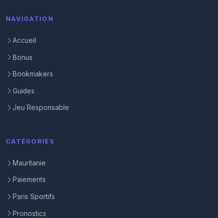
NAVIGATION
Accueil
Bonus
Bookmakers
Guides
Jeu Responsable
CATÉGORIES
Mauritanie
Paiements
Paris Sportifs
Pronostics