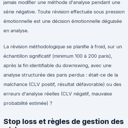
jamais modifier une méthode d'analyse pendant une
série négative. Toute révision effectuée sous pression
émotionnelle est une décision émotionnelle déguisée
en analyse.
La révision méthodologique se planifie à froid, sur un
échantillon significatif (minimum 100 à 200 paris),
après la fin identifiable du downswing, avec une
analyse structurée des paris perdus : était-ce de la
malchance (CLV positif, résultat défavorable) ou des
erreurs d'analyse réelles (CLV négatif, mauvaise
probabilité estimée) ?
Stop loss et règles de gestion des