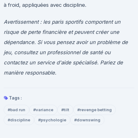
à froid, appliquées avec discipline.
Avertissement : les paris sportifs comportent un
risque de perte financière et peuvent créer une
dépendance. Si vous pensez avoir un problème de
jeu, consultez un professionnel de santé ou
contactez un service d'aide spécialisé. Pariez de
manière responsable.
Tags :
#bad run
#variance
#tilt
#revenge betting
#discipline
#psychologie
#downswing