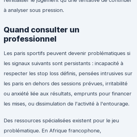
réinitialiser le jugement qu'une tentative de continuer
à analyser sous pression.
Quand consulter un
professionnel
Les paris sportifs peuvent devenir problématiques si
les signaux suivants sont persistants : incapacité à
respecter les stop loss définis, pensées intrusives sur
les paris en dehors des sessions prévues, irritabilité
ou anxiété liée aux résultats, emprunts pour financer
les mises, ou dissimulation de l'activité à l'entourage.
Des ressources spécialisées existent pour le jeu
problématique. En Afrique francophone,