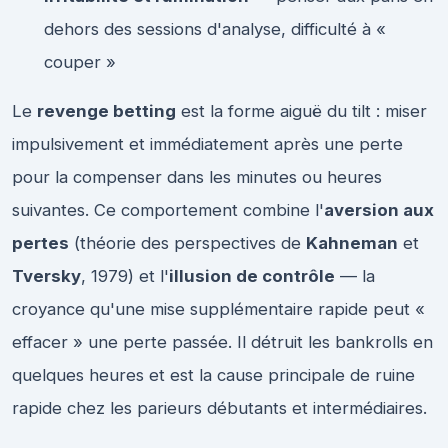
dehors des sessions d'analyse, difficulté à «
couper »
Le
revenge betting
est la forme aiguë du tilt : miser
impulsivement et immédiatement après une perte
pour la compenser dans les minutes ou heures
suivantes. Ce comportement combine l'
aversion aux
pertes
(théorie des perspectives de
Kahneman
et
Tversky
, 1979) et l'
illusion de contrôle
— la
croyance qu'une mise supplémentaire rapide peut «
effacer » une perte passée. Il détruit les bankrolls en
quelques heures et est la cause principale de ruine
rapide chez les parieurs débutants et intermédiaires.