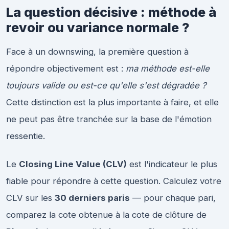
La question décisive : méthode à
revoir ou variance normale ?
Face à un downswing, la première question à
répondre objectivement est :
ma méthode est-elle
toujours valide ou est-ce qu'elle s'est dégradée ?
Cette distinction est la plus importante à faire, et elle
ne peut pas être tranchée sur la base de l'émotion
ressentie.
Le
Closing Line Value (CLV)
est l'indicateur le plus
fiable pour répondre à cette question. Calculez votre
CLV sur les
30 derniers paris
— pour chaque pari,
comparez la cote obtenue à la cote de clôture de