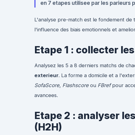
en 7 etapes utilisee par les parieurs 
L'analyse pre-match est le fondement de t
l'influence des biais emotionnels et amelio
Etape 1 : collecter l
Analysez les 5 a 8 derniers matchs de cha
exterieur
. La forme a domicile et a l'exte
SofaScore
,
Flashscore
ou
FBref
pour acce
avancees.
Etape 2 : analyser le
(H2H)