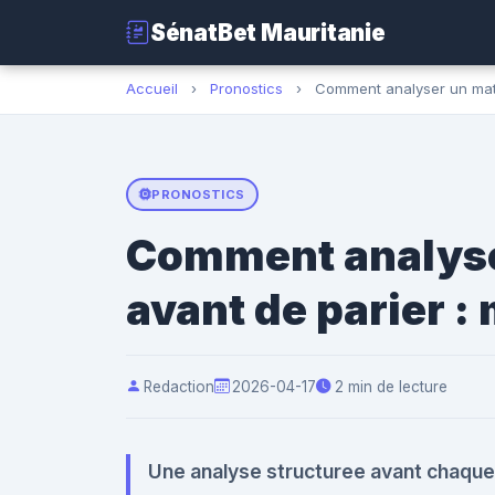
SénatBet Mauritanie
Accueil
›
Pronostics
›
Comment analyser un match
PRONOSTICS
Comment analyser
avant de parier :
Redaction
2026-04-17
2 min de lecture
Une analyse structuree avant chaque 