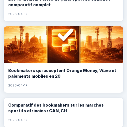
comparatif complet
2026-04-17
Bookmakers qui acceptent Orange Money, Wave et
paiements mobiles en 20
2026-04-17
Comparatif des bookmakers sur les marches
sportifs africains : CAN, CH
2026-04-17