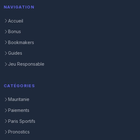
NAVIGATION
Accueil
Bonus
Bookmakers
Guides
Jeu Responsable
CATÉGORIES
Mauritanie
Paiements
Paris Sportifs
Pronostics