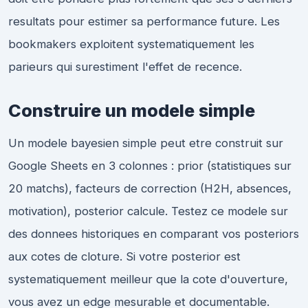
resultats pour estimer sa performance future. Les
bookmakers exploitent systematiquement les
parieurs qui surestiment l'effet de recence.
Construire un modele simple
Un modele bayesien simple peut etre construit sur
Google Sheets en 3 colonnes : prior (statistiques sur
20 matchs), facteurs de correction (H2H, absences,
motivation), posterior calcule. Testez ce modele sur
des donnees historiques en comparant vos posteriors
aux cotes de cloture. Si votre posterior est
systematiquement meilleur que la cote d'ouverture,
vous avez un edge mesurable et documentable.