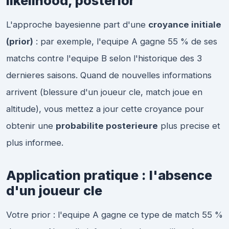
likelihood, posterior
L'approche bayesienne part d'une
croyance initiale
(prior)
: par exemple, l'equipe A gagne 55 % de ses
matchs contre l'equipe B selon l'historique des 3
dernieres saisons. Quand de nouvelles informations
arrivent (blessure d'un joueur cle, match joue en
altitude), vous mettez a jour cette croyance pour
obtenir une
probabilite posterieure
plus precise et
plus informee.
Application pratique : l'absence
d'un joueur cle
Votre prior : l'equipe A gagne ce type de match 55 %