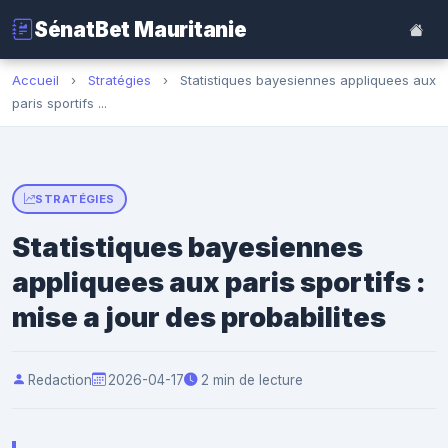
SénatBet Mauritanie
Accueil
›
Stratégies
›
Statistiques bayesiennes appliquees aux
paris sportifs ...
STRATÉGIES
Statistiques bayesiennes
appliquees aux paris sportifs :
mise a jour des probabilites
Redaction
2026-04-17
2 min de lecture