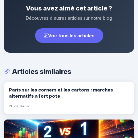
Vous avez aimé cet article ?
Découvrez d'autres articles sur notre blog
Voir tous les articles
Articles similaires
Paris sur les corners et les cartons : marches
alternatifs a fort pote
2026-04-17