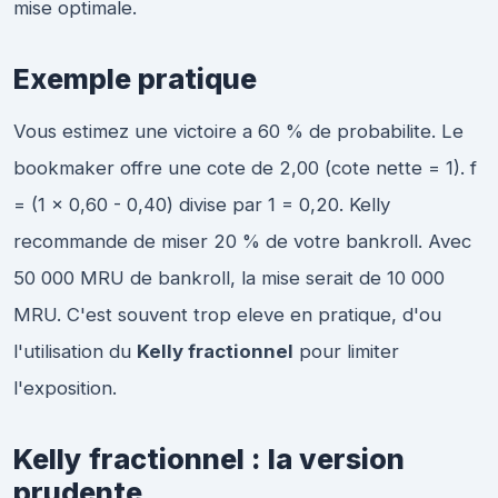
mise optimale.
Exemple pratique
Vous estimez une victoire a 60 % de probabilite. Le
bookmaker offre une cote de 2,00 (cote nette = 1). f
= (1 x 0,60 - 0,40) divise par 1 = 0,20. Kelly
recommande de miser 20 % de votre bankroll. Avec
50 000 MRU de bankroll, la mise serait de 10 000
MRU. C'est souvent trop eleve en pratique, d'ou
l'utilisation du
Kelly fractionnel
pour limiter
l'exposition.
Kelly fractionnel : la version
prudente