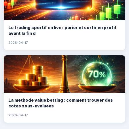
Le trading sportif en live : parier et sortir en profit
avant la fin d
2026-04-17
La methode value betting : comment trouver des
cotes sous-evaluees
2026-04-17