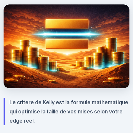
Le critere de Kelly est la formule mathematique
qui optimise la taille de vos mises selon votre
edge reel.